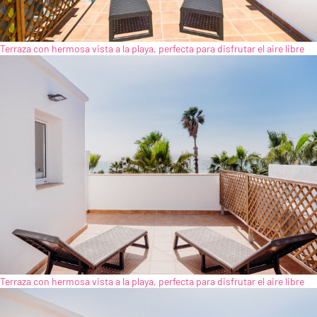
Terraza con hermosa vista a la playa, perfecta para disfrutar el aire libre
Terraza con hermosa vista a la playa, perfecta para disfrutar el aire libre