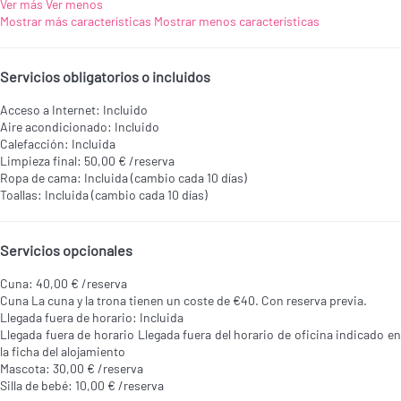
Ver más
Ver menos
Mostrar más características
Mostrar menos características
Servicios obligatorios o incluidos
Acceso a Internet: Incluido
Aire acondicionado: Incluido
Calefacción: Incluida
Limpieza final: 50,00 € /reserva
Ropa de cama: Incluida (cambio cada 10 días)
Toallas: Incluida (cambio cada 10 días)
Servicios opcionales
Cuna: 40,00 € /reserva
Cuna
La cuna y la trona tienen un coste de €40. Con reserva previa.
Llegada fuera de horario: Incluida
Llegada fuera de horario
Llegada fuera del horario de oficina indicado e
la ficha del alojamiento
Mascota: 30,00 € /reserva
Silla de bebé: 10,00 € /reserva