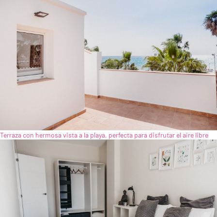
Terraza con hermosa vista a la playa, perfecta para disfrutar el aire libre