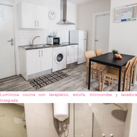
Luminosa cocina con lavaplatos, estufa, microondas y lavadora
integrada