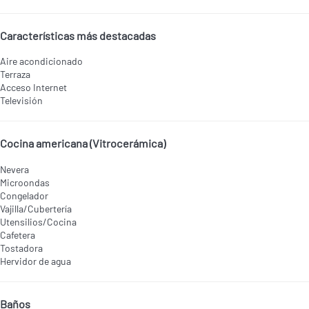
Características más destacadas
Aire acondicionado
Terraza
Acceso Internet
Televisión
Cocina americana (Vitrocerámica)
Nevera
Microondas
Congelador
Vajilla/Cubertería
Utensilios/Cocina
Cafetera
Tostadora
Hervidor de agua
Baños