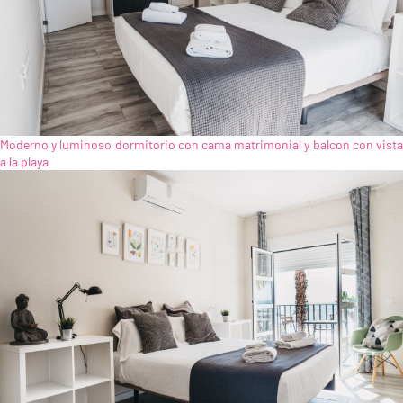
Moderno y luminoso dormitorio con cama matrimonial y balcon con vista
a la playa