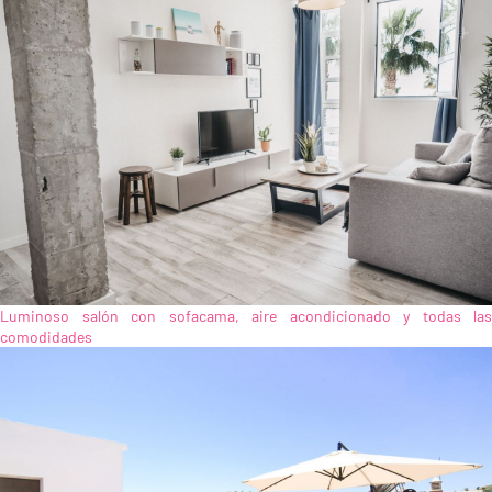
Luminoso salón con sofacama, aire acondicionado y todas las
comodidades