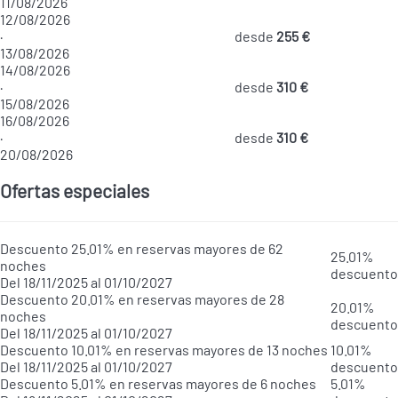
11/08/2026
12/08/2026
·
desde
255 €
13/08/2026
14/08/2026
·
desde
310 €
15/08/2026
16/08/2026
·
desde
310 €
20/08/2026
Ofertas especiales
Descuento 25.01% en reservas mayores de 62
25.01%
noches
descuento
Del 18/11/2025 al 01/10/2027
Descuento 20.01% en reservas mayores de 28
20.01%
noches
descuento
Del 18/11/2025 al 01/10/2027
Descuento 10.01% en reservas mayores de 13 noches
10.01%
Del 18/11/2025 al 01/10/2027
descuento
Descuento 5.01% en reservas mayores de 6 noches
5.01%