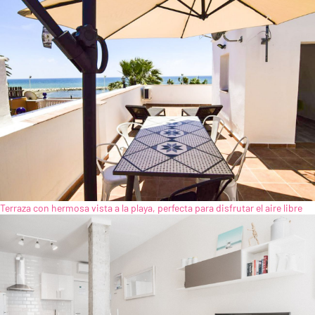
Terraza con hermosa vista a la playa, perfecta para disfrutar el aire libre