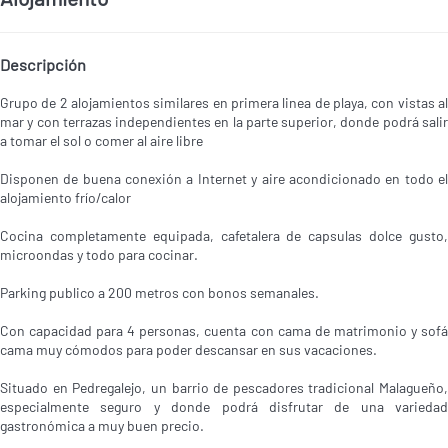
Descripción
Grupo de 2 alojamientos similares en primera linea de playa, con vistas al
mar y con terrazas independientes en la parte superior, donde podrá salir
a tomar el sol o comer al aire libre
Disponen de buena conexión a Internet y aire acondicionado en todo el
alojamiento frío/calor
Cocina completamente equipada, cafetalera de capsulas dolce gusto,
microondas y todo para cocinar.
Parking publico a 200 metros con bonos semanales.
Con capacidad para 4 personas, cuenta con cama de matrimonio y sofá
cama muy cómodos para poder descansar en sus vacaciones.
Situado en Pedregalejo, un barrio de pescadores tradicional Malagueño,
especialmente seguro y donde podrá disfrutar de una variedad
gastronómica a muy buen precio.