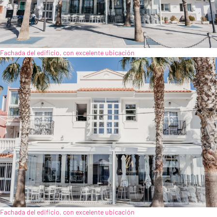
Fachada del edificio, con excelente ubicación
Fachada del edificio, con excelente ubicación