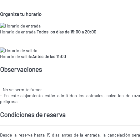
Organiza tu horario
Horario de entrada
Todos los días de 15:00 a 20:00
Horario de salida
Antes de las 11:00
Observaciones
- No se permite fumar
- En este alojamiento están admitidos los animales, salvo los de raza
peligrosa
Condiciones de reserva
Desde la reserva hasta 15 días antes de la entrada, la cancelación será