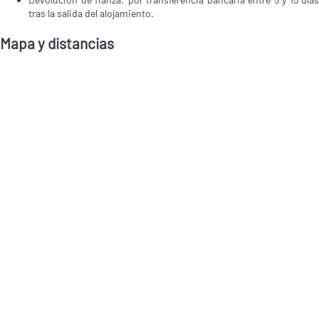
tras la salida del alojamiento.
Mapa y distancias