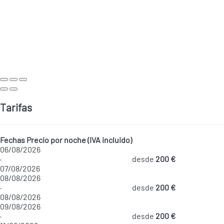
Tarifas
Fechas
Precio por noche (IVA incluido)
06/08/2026
·
desde
200 €
07/08/2026
08/08/2026
·
desde
200 €
08/08/2026
09/08/2026
·
desde
200 €