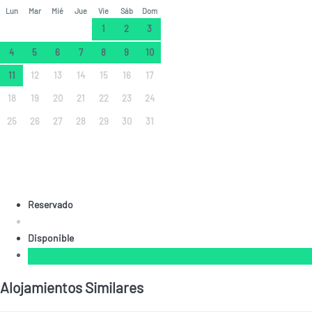
Lun
Mar
Mié
Jue
Vie
Sáb
Dom
1
2
3
4
5
6
7
8
9
10
11
12
13
14
15
16
17
18
19
20
21
22
23
24
25
26
27
28
29
30
31
Reservado
Disponible
Alojamientos Similares