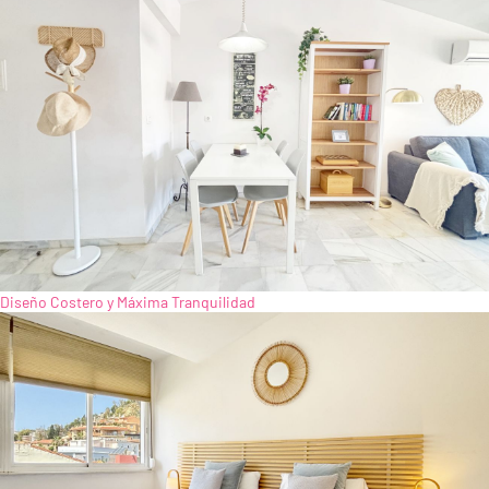
Diseño Costero y Máxima Tranquilidad