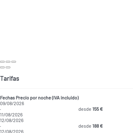
Tarifas
Fechas
Precio por noche (IVA incluido)
09/08/2026
·
desde
155 €
11/08/2026
12/08/2026
·
desde
188 €
12/08/2026