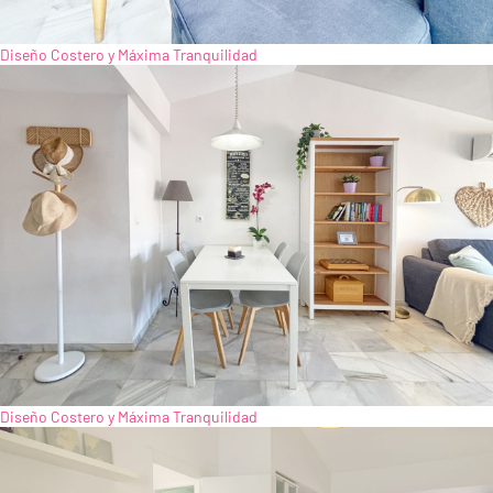
Diseño Costero y Máxima Tranquilidad
Diseño Costero y Máxima Tranquilidad