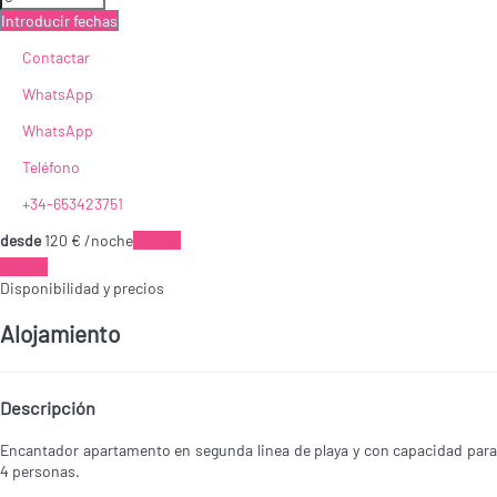
Introducir fechas
Contactar
WhatsApp
WhatsApp
Teléfono
+34-653423751
desde
120
€
/noche
Fechas
Fechas
Disponibilidad y precios
Alojamiento
Descripción
Encantador apartamento en segunda linea de playa y con capacidad para
4 personas.