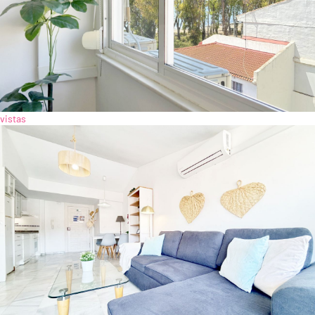
vistas