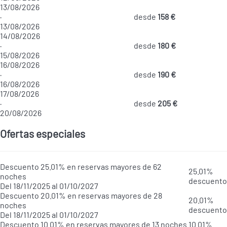
13/08/2026
·
desde
158 €
13/08/2026
14/08/2026
·
desde
180 €
15/08/2026
16/08/2026
·
desde
190 €
16/08/2026
17/08/2026
·
desde
205 €
20/08/2026
Ofertas especiales
Descuento 25.01% en reservas mayores de 62
25.01%
noches
descuento
Del 18/11/2025 al 01/10/2027
Descuento 20.01% en reservas mayores de 28
20.01%
noches
descuento
Del 18/11/2025 al 01/10/2027
Descuento 10.01% en reservas mayores de 13 noches
10.01%