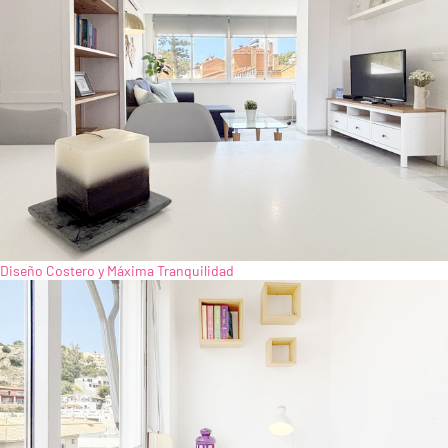
Diseño Costero y Máxima Tranquilidad