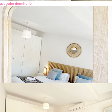
acogedor dormitorio