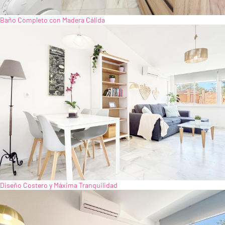
Baño Completo con Madera Cálida
Diseño Costero y Máxima Tranquilidad