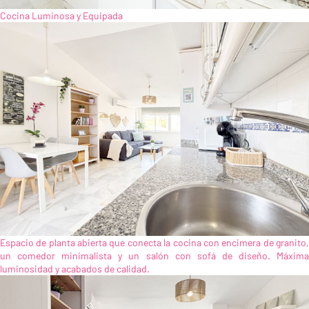
Cocina Luminosa y Equipada
Espacio de planta abierta que conecta la cocina con encimera de granito,
un comedor minimalista y un salón con sofá de diseño. Máxima
luminosidad y acabados de calidad.