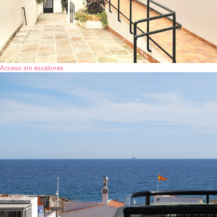
Acceso sin escalones