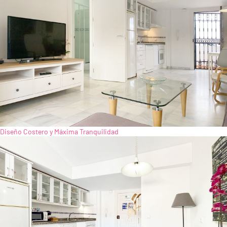
Diseño Costero y Máxima Tranquilidad