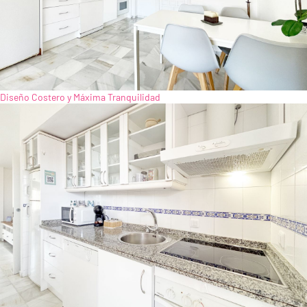
Diseño Costero y Máxima Tranquilidad