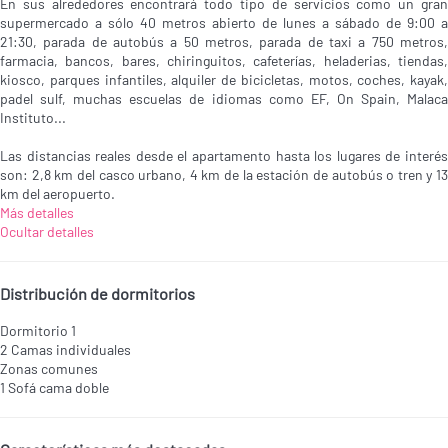
En sus alrededores encontrará todo tipo de servicios como un gran
supermercado a sólo 40 metros abierto de lunes a sábado de 9:00 a
21:30, parada de autobús a 50 metros, parada de taxi a 750 metros,
farmacia, bancos, bares, chiringuitos, cafeterías, heladerias, tiendas,
kiosco, parques infantiles, alquiler de bicicletas, motos, coches, kayak,
padel sulf, muchas escuelas de idiomas como EF, On Spain, Malaca
Instituto...
Las distancias reales desde el apartamento hasta los lugares de interés
son: 2,8 km del casco urbano, 4 km de la estación de autobús o tren y 13
km del aeropuerto.
Más detalles
Ocultar detalles
Distribución de dormitorios
Dormitorio 1
2 Camas individuales
Zonas comunes
1 Sofá cama doble