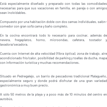
Está especialmente diseñado y preparado con todas las comodidades
necesarias para que sus vacaciones en familia, en pareja o con amigos
sean inolvidables.
Compuesto por una habitación doble con dos camas individuales, salón-
comedor con gran sofá cama y baño completo.
En la cocina encontrará todo lo necesario para cocinar, además de
nevera, fregaplatos, horno, microondas, cafetera, tostador y
lavadora/secadora.
Cuenta con Internet de alta velocidad (fibra óptica), zona de trabajo, aire
acondicionado frío/calor, posibilidad de parking y toallas de ducha, mapa
con información turística y muchas recomendaciones.
Situado en Pedregalejo, un barrio de pescadores tradicional Malagueño,
especialmente seguro y donde podrá disfrutar de una gran variedad
gastronómica a muy buen precio.
A sólo 50 metros de la playa y a poco más de 10 minutos del centro en
autobús,