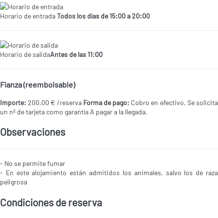
Horario de entrada
Todos los días de 15:00 a 20:00
Horario de salida
Antes de las 11:00
Fianza (reembolsable)
Importe:
200,00 € /reserva
Forma de pago:
Cobro en efectivo, Se solicit
un nº de tarjeta como garantía
A pagar a la llegada.
Observaciones
- No se permite fumar
- En este alojamiento están admitidos los animales, salvo los de raza
peligrosa
Condiciones de reserva