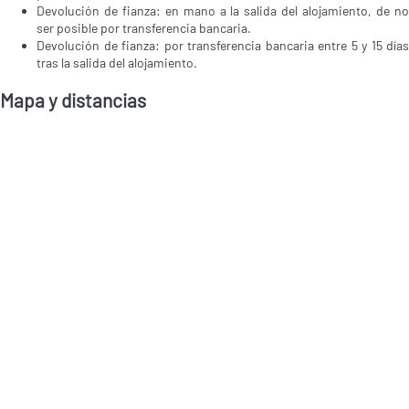
Devolución de fianza: en mano a la salida del alojamiento, de no
ser posible por transferencia bancaria.
Devolución de fianza: por transferencia bancaria entre 5 y 15 días
tras la salida del alojamiento.
Mapa y distancias