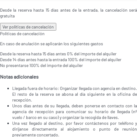
Desde la reserva hasta 15 días antes de la entrada, la cancelación será
gratuita
Ver políticas de cancelación
Políticas de cancelación
En caso de anulación se aplicarán los siguientes gastos
Desde la reserva hasta 15 días antes
0% del importe del alquiler
Desde 14 días antes hasta la entrada
100% del importe del alquiler
No presentarse
100% del importe del alquiler
Notas adicionales
Llegada fuera de horario: Organizar llegada con agencia en destino.
El resto de la reserva se abona al día siguiente en la oficina de
recepción.
Unos días antes de su llegada, deben ponerse en contacto con la
agencia de recepción para comunicar su horario de llegada (nº
vuelo / barco en su caso) y organizar la recogida de llaves.
Una vez llegado al destino, por favor contáctenos por teléfono y
diríjanse directamente al alojamiento o punto de reunión
previamente concertado.