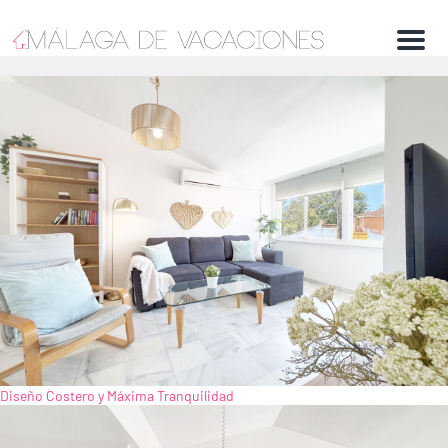
Menu
Diseño Costero y Máxima Tranquilidad