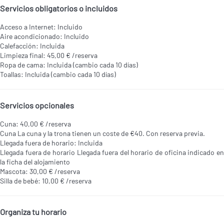
Servicios obligatorios o incluidos
Acceso a Internet: Incluido
Aire acondicionado: Incluido
Calefacción: Incluida
Limpieza final: 45,00 € /reserva
Ropa de cama: Incluida (cambio cada 10 días)
Toallas: Incluida (cambio cada 10 días)
Servicios opcionales
Cuna: 40,00 € /reserva
Cuna
La cuna y la trona tienen un coste de €40. Con reserva previa.
Llegada fuera de horario: Incluida
Llegada fuera de horario
Llegada fuera del horario de oficina indicado e
la ficha del alojamiento
Mascota: 30,00 € /reserva
Silla de bebé: 10,00 € /reserva
Organiza tu horario