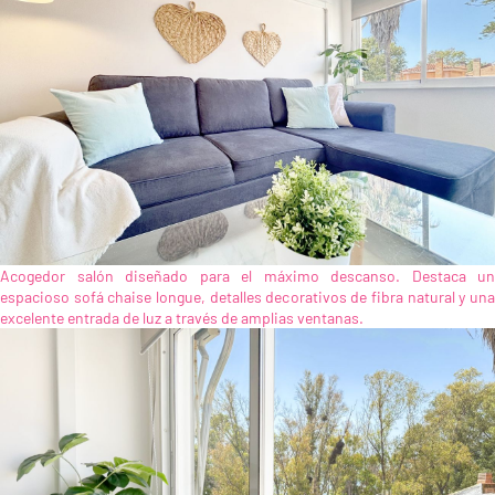
Acogedor salón diseñado para el máximo descanso. Destaca un
espacioso sofá chaise longue, detalles decorativos de fibra natural y una
excelente entrada de luz a través de amplias ventanas.