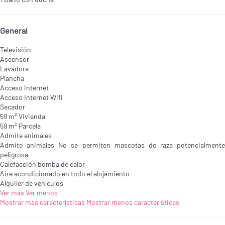
General
Televisión
Ascensor
Lavadora
Plancha
Acceso Internet
Acceso Internet
Wifi
Secador
59 m² Vivienda
59 m² Parcela
Admite animales
Admite animales
No se permiten mascotas de raza potencialmente
peligrosa
Calefacción bomba de calor
Aire acondicionado en todo el alojamiento
Alquiler de vehículos
Ver más
Ver menos
Mostrar más características
Mostrar menos características