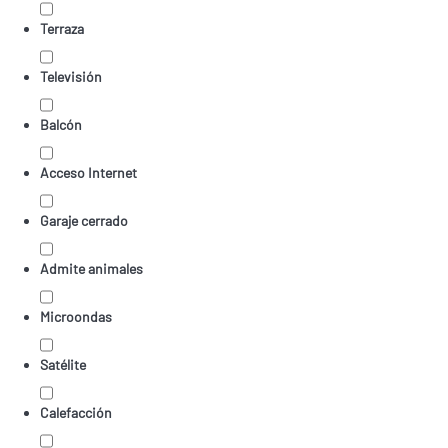
Terraza
Televisión
Balcón
Acceso Internet
Garaje cerrado
Admite animales
Microondas
Satélite
Calefacción