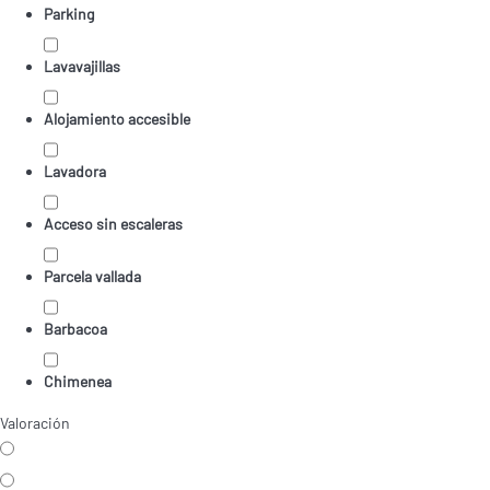
Parking
Lavavajillas
Alojamiento accesible
Lavadora
Acceso sin escaleras
Parcela vallada
Barbacoa
Chimenea
Valoración