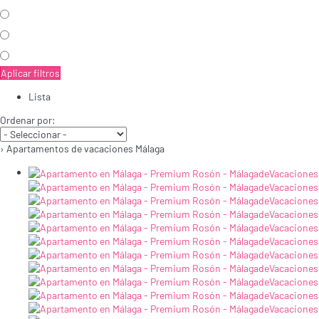
Aplicar filtros
Lista
Ordenar por:
› Apartamentos de vacaciones Málaga